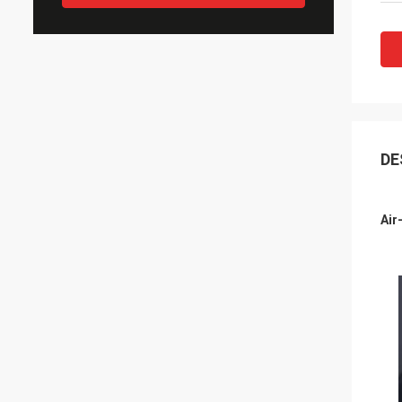
DE
Air