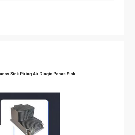
anas Sink Piring Air Dingin Panas Sink