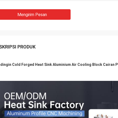
Mengirim Pesan
SKRIPSI PRODUK
-dingin Cold Forged Heat Sink Aluminium Air Cooling Block Cairan P