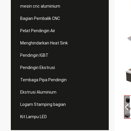
mesin cnc aluminium
Bagian Pembalik CNC
Pelat Pendingin Air
Menghindarkan Heat Sink
Pendingin IGBT
Pendingin Ekstrusi
Tembaga Pipa Pendingin
Ekstrusi Aluminium
Logam Stamping bagian
Kit Lampu LED