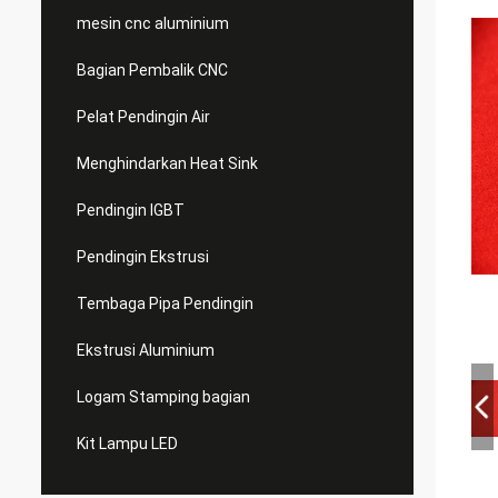
mesin cnc aluminium
Bagian Pembalik CNC
Pelat Pendingin Air
Menghindarkan Heat Sink
Pendingin IGBT
Pendingin Ekstrusi
Tembaga Pipa Pendingin
Ekstrusi Aluminium
Logam Stamping bagian
Kit Lampu LED