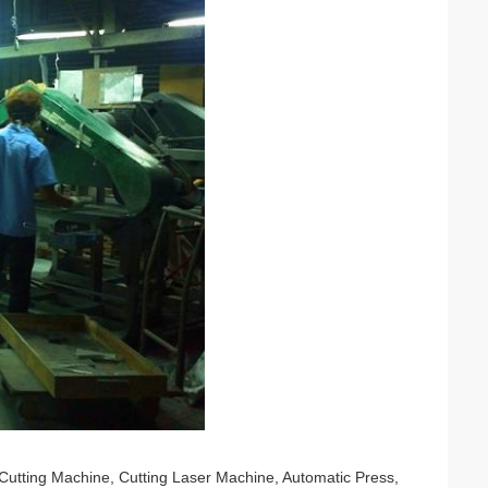
 Cutting Machine, Cutting Laser Machine, Automatic Press,