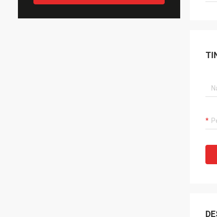
TI
DE