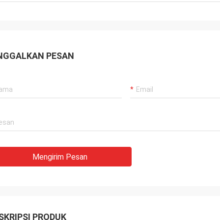
NGGALKAN PESAN
Mengirim Pesan
SKRIPSI PRODUK