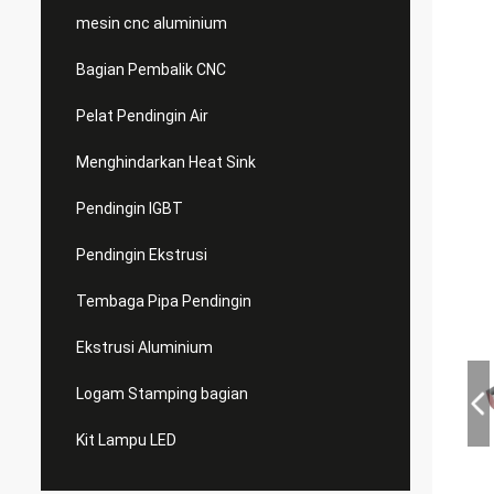
mesin cnc aluminium
Bagian Pembalik CNC
Pelat Pendingin Air
Menghindarkan Heat Sink
Pendingin IGBT
Pendingin Ekstrusi
Tembaga Pipa Pendingin
Ekstrusi Aluminium
Logam Stamping bagian
Kit Lampu LED