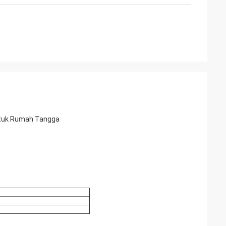
ntuk Rumah Tangga