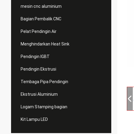
mesin cnc aluminium
Bagian Pembalik CNC
Pelat Pendingin Air
Menghindarkan Heat Sink
Pendingin IGBT
Pendingin Ekstrusi
Tembaga Pipa Pendingin
Ekstrusi Aluminium
Logam Stamping bagian
Kit Lampu LED